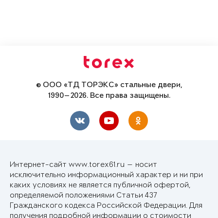
© ООО «ТД ТОРЭКС» стальные двери,
1990—2026. Все права защищены.
Интернет-сайт www.torex61.ru — носит
исключительно информационный характер и ни при
каких условиях не является публичной офертой,
определяемой положениями Статьи 437
Гражданского кодекса Российской Федерации. Для
получения подробной информации о стоимости