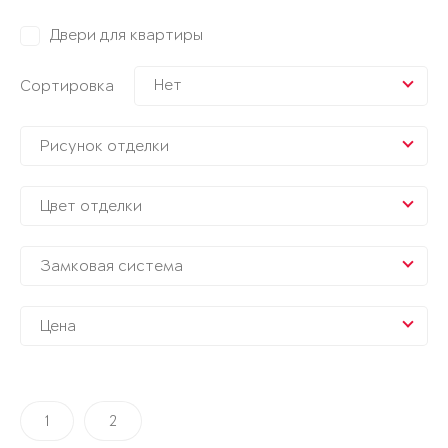
Двери для квартиры
Нет
Сортировка
Рисунок отделки
Цвет отделки
Замковая система
Цена
1
2