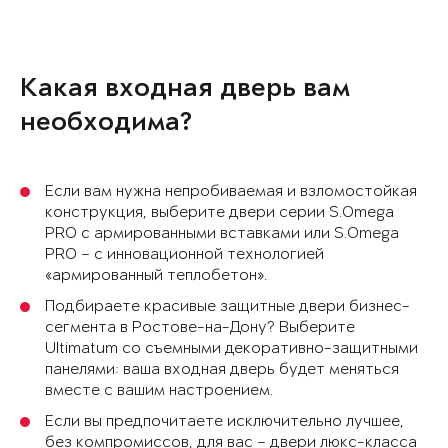
Какая входная дверь вам
необходима?
Если вам нужна непробиваемая и взломостойкая
конструкция, выберите двери серии S.Omega
PRO с армированными вставками или S.Omega
PRO – с инновационной технологией
«армированный теплобетон».
Подбираете красивые защитные двери бизнес-
сегмента в Ростове-на-Дону? Выберите
Ultimatum со съемными декоративно-защитными
панелями: ваша входная дверь будет меняться
вместе с вашим настроением.
Если вы предпочитаете исключительно лучшее,
без компромиссов, для вас – двери люкс-класса