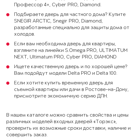
Профессор 4+, Cyber PRO, Diamond.
Подбираете дверь для частного дома? Купите
SNEGIR ARCTIC, Snegir PRO, Diamond,
разработанные специально для защиты дома от
холодов.
Если вам необходима дверь для квартиры,
взгляните на линейки S.Omega PRO, ULTIMATUM
NEXT, Ultimatum PRO, Cyber PRO, DIAMOND
Ищете качественную дверь и по хорошей цене?
Вам подойдут модели Delta PRO и Delta 100.
Если хотите купить временную дверь для
съемной квартиры или дачи в Ростове-на-Дону,
присмотрите экономичную серию ДПН.
В нашем каталоге можно сравнить свойства и цены
различных моделей входных дверей «Торэкс»,
проверить их возможные сроки доставки, наличие и
совершить заказ.