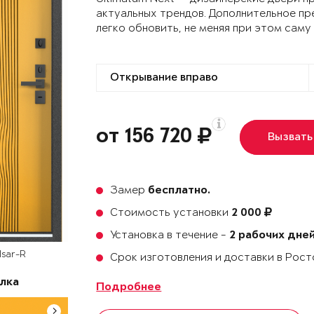
актуальных трендов. Дополнительное пр
легко обновить, не меняя при этом саму
от 156 720
Вызвать
Замер
бесплатно.
Стоимость установки
2 000
Установка в течение -
2 рабочих дне
lsar-R
Срок изготовления и доставки в Рос
лка
Подробнее