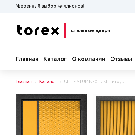
Уверенный выбор миллионов!
стальные двери
Главная
Каталог
О компании
Отзывы
Главная
Каталог
ULTIMATUM NEXT ЛКП Цитрус