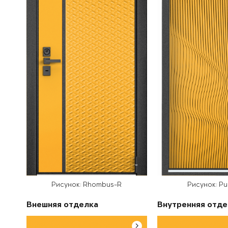
Рисунок: Rhombus-R
Рисунок: Pu
Внешняя отделка
Внутренняя отде