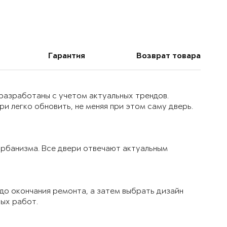
Гарантия
Возврат товара
 разработаны с учетом актуальных трендов.
и легко обновить, не меняя при этом саму дверь.
 урбанизма. Все двери отвечают актуальным
до окончания ремонта, а затем выбрать дизайн
вых работ.