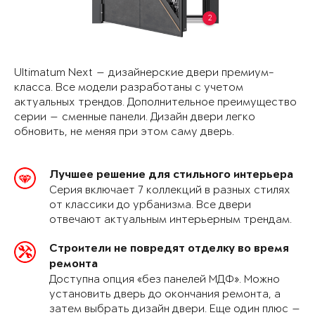
2
Ultimatum Next — дизайнерские двери премиум-
класса. Все модели разработаны с учетом
актуальных трендов. Дополнительное преимущество
серии — сменные панели. Дизайн двери легко
обновить, не меняя при этом саму дверь.
Лучшее решение для стильного интерьера
Серия включает 7 коллекций в разных стилях
от классики до урбанизма. Все двери
отвечают актуальным интерьерным трендам.
Строители не повредят отделку во время
ремонта
Доступна опция «без панелей МДФ». Можно
установить дверь до окончания ремонта, а
затем выбрать дизайн двери. Еще один плюс —