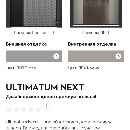
Рисунок: Rhombus-R
Рисунок: MM-R
Внешняя отделка
Внутренняя отделка
Цвет: ЛКП Stone
Цвет: ПВХ Крема
ULTIMATUM NEXT
Дизайнерские двери премиум-класса!
Ultimatum Next — дизайнерские двери премиум-
класса. Все модели разработаны с учетом