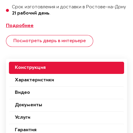
Срок изготовления и доставки в Ростове-на-Дону
.
21 рабочий день
Подробнее
Посмотреть дверь в интерьере
Конструкция
Характеристики
Видео
Документы
Услуги
Гарантия