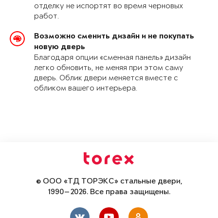
отделку не испортят во время черновых
работ.
Возможно сменить дизайн и не покупать
новую дверь
Благодаря опции «сменная панель» дизайн
легко обновить, не меняя при этом саму
дверь. Облик двери меняется вместе с
обликом вашего интерьера.
© ООО «ТД ТОРЭКС» стальные двери,
1990—2026. Все права защищены.