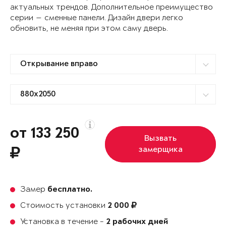
актуальных трендов. Дополнительное преимущество
серии — сменные панели. Дизайн двери легко
обновить, не меняя при этом саму дверь.
от 133 250
Вызвать
замерщика
Замер
бесплатно.
Стоимость установки
2 000
Установка в течение -
2 рабочих дней