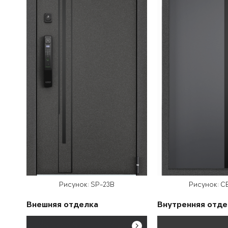
Рисунок: SP-23B
Рисунок: C
Внешняя отделка
Внутренняя отде