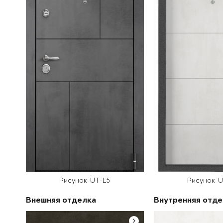
Рисунок: UT-L5
Рисунок: 
Внешняя отделка
Внутренняя отде