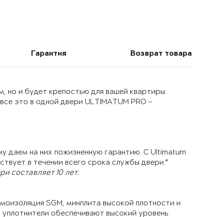
Гарантия
Возврат товара
, но и будет крепостью для вашей квартиры:
 все это в одной двери ULTIMATUM PRO –
у даем на них пожизненную гарантию. С Ultimatum
ствует в течении всего срока службы двери.*
и составляет 10 лет.
моизоляция SGM, минплита высокой плотности и
й уплотнители обеспечивают высокий уровень