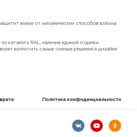
 защитит жилье от механических способов взлома.
по каталогу RAL, наличие единой отделки
зволят воплотить самые смелые решения в дизайне
зврата
Политика конфиденциальности