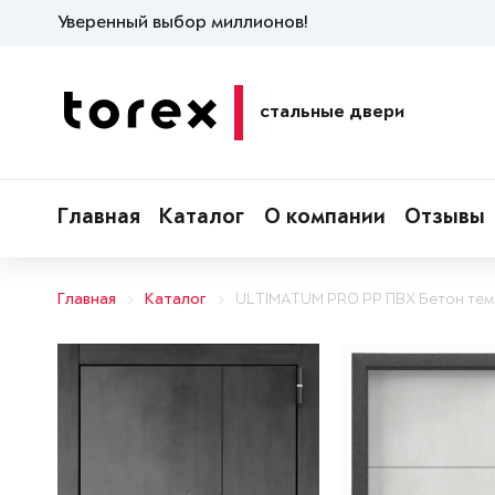
Уверенный выбор миллионов!
стальные двери
Главная
Каталог
О компании
Отзывы
Главная
Каталог
ULTIMATUM PRO PP ПВХ Бетон те