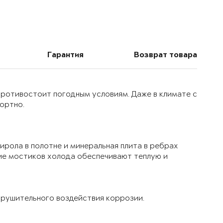
Гарантия
Возврат товара
 противостоит погодным условиям. Даже в климате с
ортно.
ирола в полотне и минеральная плита в ребрах
ие мостиков холода обеспечивают теплую и
рушительного воздействия коррозии.