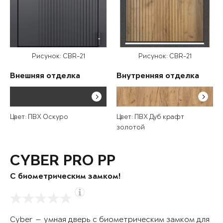
Рисунок: CBR-21
Рисунок: CBR-21
Внешняя отделка
Внутренняя отделка
Цвет: ПВХ Оскуро
Цвет: ПВХ Дуб крафт
золотой
CYBER PRO PP
С биометрическим замком!
Cyber — умная дверь с биометрическим замком для