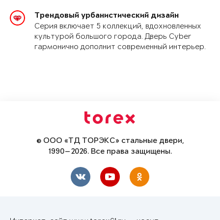
Трендовый урбанистический дизайн
Серия включает 5 коллекций, вдохновленных
культурой большого города. Дверь Cyber
гармонично дополнит современный интерьер.
© ООО «ТД ТОРЭКС» стальные двери,
1990—2026. Все права защищены.