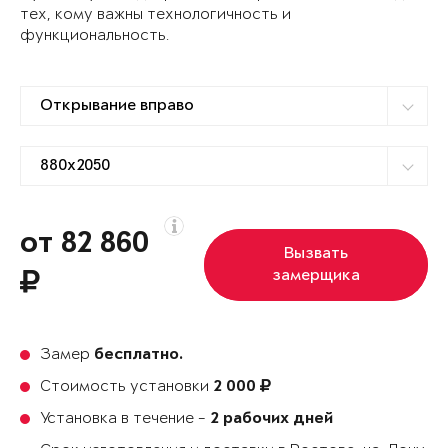
тех, кому важны технологичность и
функциональность.
от 82 860
Вызвать
замерщика
Замер
бесплатно.
Стоимость установки
2 000
Установка в течение -
2 рабочих дней