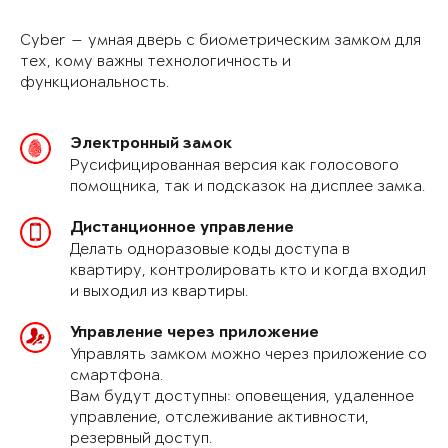
Cyber — умная дверь с биометрическим замком для
тех, кому важны технологичность и
функциональность.
Электронный замок
Русифицированная версия как голосового
помощника, так и подсказок на дисплее замка.
Дистанционное управление
Делать одноразовые коды доступа в
квартиру, контролировать кто и когда входил
и выходил из квартиры.
Управление через приложение
Управлять замком можно через приложение со
смартфона.
Вам будут доступны: оповещения, удаленное
управление, отслеживание активности,
резервный доступ.