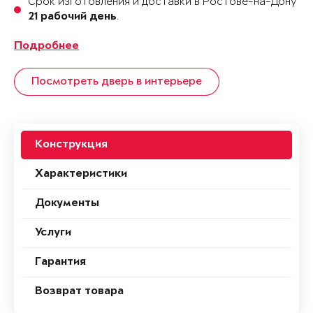
Срок изготовления и доставки в Ростове-на-Дону
.
21 рабочий день
Подробнее
Посмотреть дверь в интерьере
Конструкция
Характеристики
Документы
Услуги
Гарантия
Возврат товара