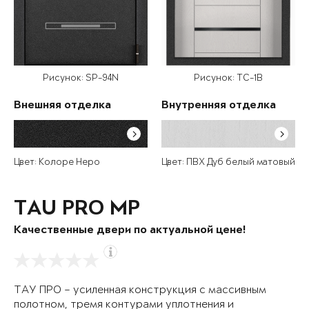
Рисунок: SP-94N
Рисунок: TC-1B
Внешняя отделка
Внутренняя отделка
Цвет: Колоре Неро
Цвет: ПВХ Дуб белый матовый
TAU PRO MP
Качественные двери по актуальной цене!
ТАУ ПРО – усиленная конструкция с массивным
полотном, тремя контурами уплотнения и