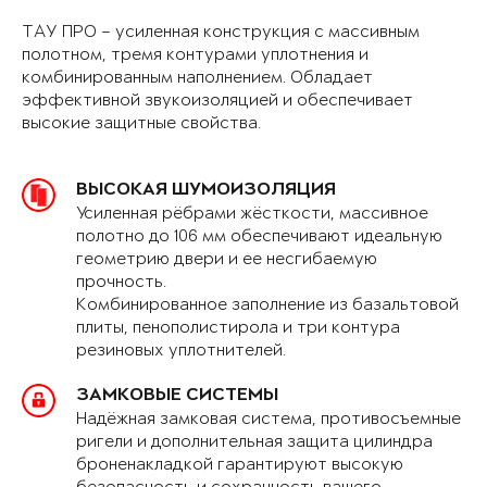
ТАУ ПРО – усиленная конструкция с массивным
полотном, тремя контурами уплотнения и
комбинированным наполнением. Обладает
эффективной звукоизоляцией и обеспечивает
высокие защитные свойства.
ВЫСОКАЯ ШУМОИЗОЛЯЦИЯ
Усиленная рёбрами жёсткости, массивное
полотно до 106 мм обеспечивают идеальную
геометрию двери и ее несгибаемую
прочность.
Комбинированное заполнение из базальтовой
плиты, пенополистирола и три контура
резиновых уплотнителей.
ЗАМКОВЫЕ СИСТЕМЫ
Надёжная замковая система, противосъемные
ригели и дополнительная защита цилиндра
броненакладкой гарантируют высокую