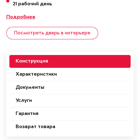
.
21 рабочий день
Подробнее
Посмотреть дверь в интерьере
Конструкция
Характеристики
Документы
Услуги
Гарантия
Возврат товара