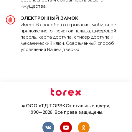
безопасность и сохранность вашего
имущества.
ЭЛЕКТРОННЫЙ ЗАМОК
Имеет 6 способов открывания: мобильное
приложение, отпечаток пальца, цифровой
пароль, карта доступа, стикер доступа и
механический ключ. Современный способ
управления Вашей дверью.
© ООО «ТД ТОРЭКС» стальные двери,
1990—2026. Все права защищены.