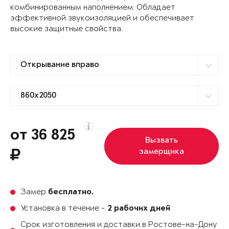
комбинированным наполнением. Обладает
эффективной звукоизоляцией и обеспечивает
высокие защитные свойства.
от 36 825
Вызвать
замерщика
Замер
бесплатно.
Установка в течение -
2 рабочих дней
Срок изготовления и доставки в Ростове-на-Дону