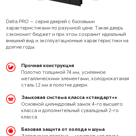
Delta PRO — серия дверей с базовыми
характеристиками по разумной цене. Такая дверь
сэкономит бюджет и при этом сохранит идеальный
внешний вид и эксплуатационные характеристики на
долгие годы.
Прочная конструкция
Полотно толщиной 74 мм, усиленное
металлическими элементами, холоднокатаная
сталь 1,2 мм в полотне двери.
Замковая система класса «стандарт+»
Основной цилиндровый замок 4-го высшего
класса и дополнительный сувальдный 2-го
класса.
Базовая защита от холода и шума