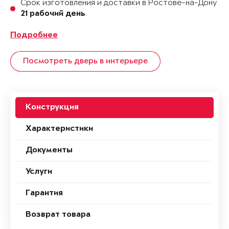
Срок изготовления и доставки в Ростове-на-Дону
.
21 рабочий день
Подробнее
Посмотреть дверь в интерьере
Конструкция
Характеристики
Документы
Услуги
Гарантия
Возврат товара