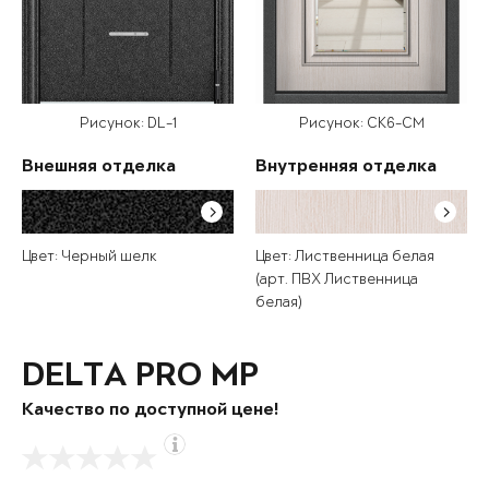
Рисунок: DL-1
Рисунок: СК6-СМ
Внешняя отделка
Внутренняя отделка
Цвет: Черный шелк
Цвет: Лиственница белая
(арт. ПВХ Лиственница
белая)
DELTA PRO MP
Качество по доступной цене!