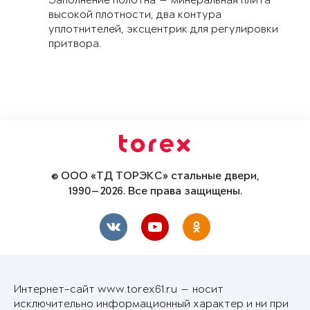
Заполнение полотна — минеральная плита
высокой плотности, два контура
уплотнителей, эксцентрик для регулировки
притвора.
© ООО «ТД ТОРЭКС» стальные двери,
1990—2026. Все права защищены.
Интернет-сайт www.torex61.ru — носит
исключительно информационный характер и ни при