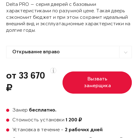
Delta PRO — серия дверей с базовыми
характеристиками по разумной цене. Такая дверь
сэкономит бюджет и при этом сохранит идеальный
внешний вид и эксплуатационные характеристики на
долгие годы.
от 33 670
Вызвать
замерщика
Замер
бесплатно.
Стоимость установки
1 200
Установка в течение -
2 рабочих дней