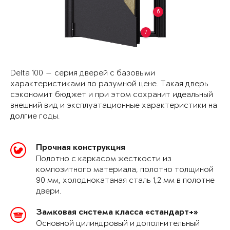
6
7
Delta 100 — серия дверей с базовыми
характеристиками по разумной цене. Такая дверь
сэкономит бюджет и при этом сохранит идеальный
внешний вид и эксплуатационные характеристики на
долгие годы.
Прочная конструкция
Полотно с каркасом жесткости из
композитного материала, полотно толщиной
90 мм, холоднокатаная сталь 1,2 мм в полотне
двери.
Замковая система класса «стандарт+»
Основной цилиндровый и дополнительный