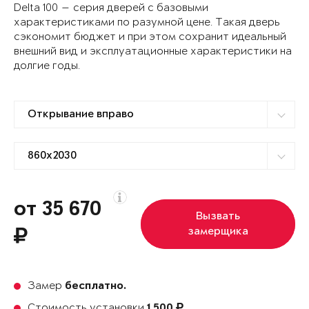
Delta 100 — серия дверей с базовыми
характеристиками по разумной цене. Такая дверь
сэкономит бюджет и при этом сохранит идеальный
внешний вид и эксплуатационные характеристики на
долгие годы.
от 35 670
Вызвать
замерщика
Замер
бесплатно.
Стоимость установки
1 500