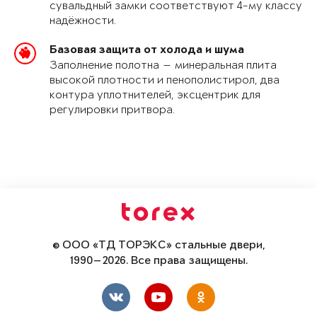
сувальдный замки соответствуют 4-му классу
надёжности.
Базовая защита от холода и шума
Заполнение полотна — минеральная плита
высокой плотности и пенополистирол, два
контура уплотнителей, эксцентрик для
регулировки притвора.
© ООО «ТД ТОРЭКС» стальные двери,
1990—2026. Все права защищены.