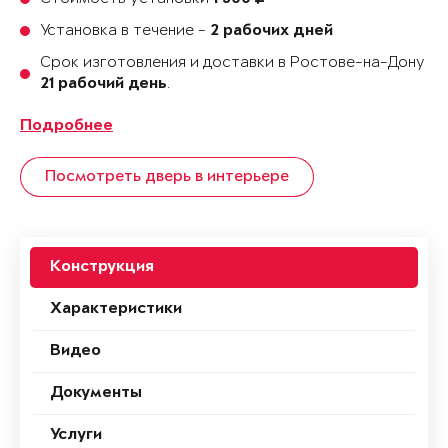
Установка в течение -
2 рабочих дней
Срок изготовления и доставки в Ростове-на-Дону
.
21 рабочий день
Подробнее
Посмотреть дверь в интерьере
Конструкция
Характеристики
Видео
Документы
Услуги