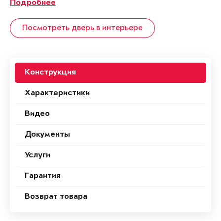
Подробнее
Посмотреть дверь в интерьере
Конструкция
Характеристики
Видео
Документы
Услуги
Гарантия
Возврат товара