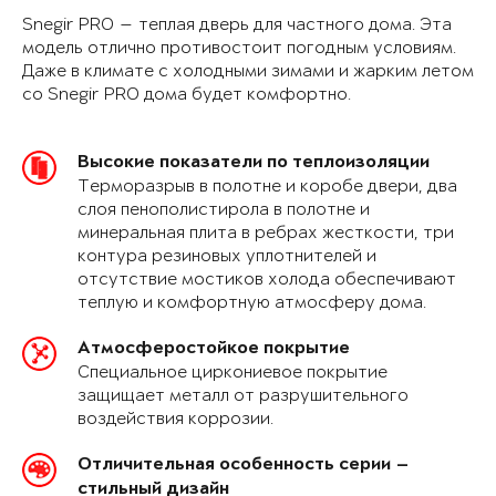
Snegir PRO — теплая дверь для частного дома. Эта
модель отлично противостоит погодным условиям.
Даже в климате с холодными зимами и жарким летом
со Snegir PRO дома будет комфортно.
Высокие показатели по теплоизоляции
Терморазрыв в полотне и коробе двери, два
слоя пенополистирола в полотне и
минеральная плита в ребрах жесткости, три
контура резиновых уплотнителей и
отсутствие мостиков холода обеспечивают
теплую и комфортную атмосферу дома.
Атмосферостойкое покрытие
Специальное циркониевое покрытие
защищает металл от разрушительного
воздействия коррозии.
Отличительная особенность серии —
стильный дизайн