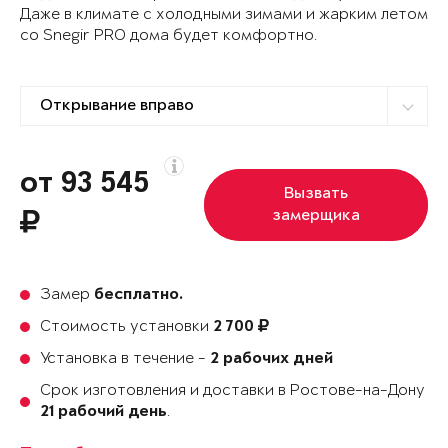
Даже в климате с холодными зимами и жарким летом
со Snegir PRO дома будет комфортно.
от 93 545
Вызвать
замерщика
Замер
бесплатно.
Стоимость установки
2 700
Установка в течение -
2 рабочих дней
Срок изготовления и доставки в Ростове-на-Дону
.
21 рабочий день