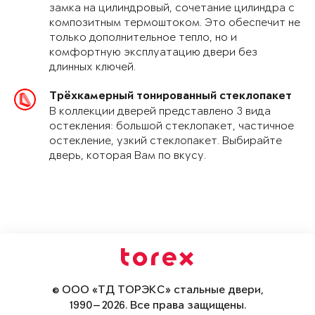
замка на цилиндровый, сочетание цилиндра с
композитным термоштоком. Это обеспечит не
только дополнительное тепло, но и
комфортную эксплуатацию двери без
длинных ключей.
Трёхкамерный тонированный стеклопакет
В коллекции дверей представлено 3 вида
остекления: большой стеклопакет, частичное
остекление, узкий стеклопакет. Выбирайте
дверь, которая Вам по вкусу.
© ООО «ТД ТОРЭКС» стальные двери,
1990—2026. Все права защищены.