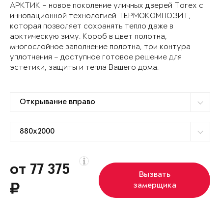
АРКТИК – новое поколение уличных дверей Torex с
инновационной технологией ТЕРМОКОМПОЗИТ,
которая позволяет сохранять тепло даже в
арктическую зиму. Короб в цвет полотна,
многослойное заполнение полотна, три контура
уплотнения – доступное готовое решение для
эстетики, защиты и тепла Вашего дома.
от 77 375
Вызвать
замерщика