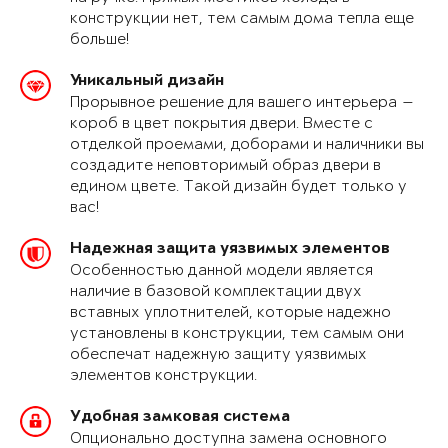
конструкции нет, тем самым дома тепла еще
больше!
Уникальный дизайн
Прорывное решение для вашего интерьера —
короб в цвет покрытия двери. Вместе с
отделкой проемами, доборами и наличники вы
создадите неповторимый образ двери в
едином цвете. Такой дизайн будет только у
вас!
Надежная защита уязвимых элементов
Особенностью данной модели является
наличие в базовой комплектации двух
вставных уплотнителей, которые надежно
установлены в конструкции, тем самым они
обеспечат надежную защиту уязвимых
элементов конструкции.
Удобная замковая система
Опционально доступна замена основного