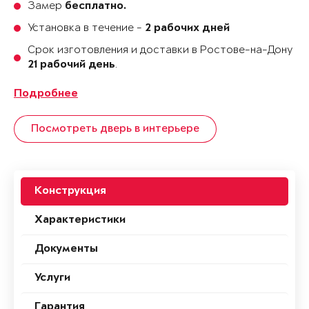
Замер
бесплатно.
Установка в течение -
2 рабочих дней
Срок изготовления и доставки в Ростове-на-Дону
.
21 рабочий день
Подробнее
Посмотреть дверь в интерьере
Конструкция
Характеристики
Документы
Услуги
Гарантия