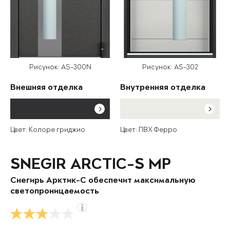
Рисунок: AS-300N
Рисунок: AS-302
Внешняя отделка
Внутренняя отделка
Цвет: Колоре гриджио
Цвет: ПВХ Ферро
SNEGIR ARCTIC-S MP
Снегирь Арктик-С обеспечит максимальную
светопроницаемость