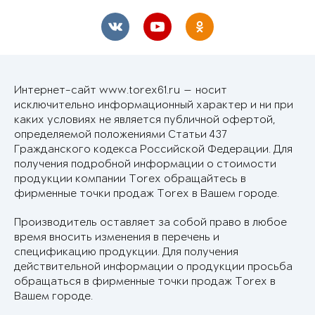
Интернет-сайт www.torex61.ru — носит
исключительно информационный характер и ни при
каких условиях не является публичной офертой,
определяемой положениями Статьи 437
Гражданского кодекса Российской Федерации. Для
получения подробной информации о стоимости
продукции компании Torex обращайтесь в
фирменные точки продаж Torex в Вашем городе.
Производитель оставляет за собой право в любое
время вносить изменения в перечень и
спецификацию продукции. Для получения
действительной информации о продукции просьба
обращаться в фирменные точки продаж Torex в
Вашем городе.